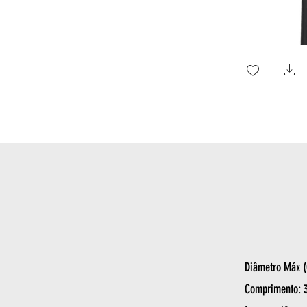
Diâmetro Máx (
Comprimento: 