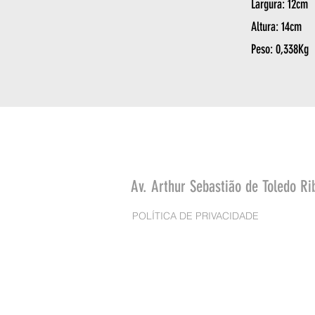
Largura: 12cm
Altura: 14cm
Peso: 0,338Kg
Av. Arthur Sebastião de Toledo Ri
POLÍTICA DE PRIVACIDADE