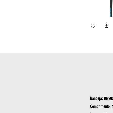
Bandeja: 18x20
Comprimento: 