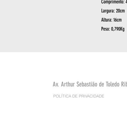
Comprimento: 
Largura: 20cm
Altura: 16cm
Peso: 0,790Kg
Av. Arthur Sebastião de Toledo Ri
POLÍTICA DE PRIVACIDADE