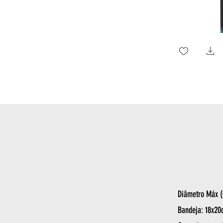
Diâmetro Máx (
Bandeja: 18x20