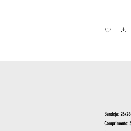
Bandeja: 26x2
Comprimento: 