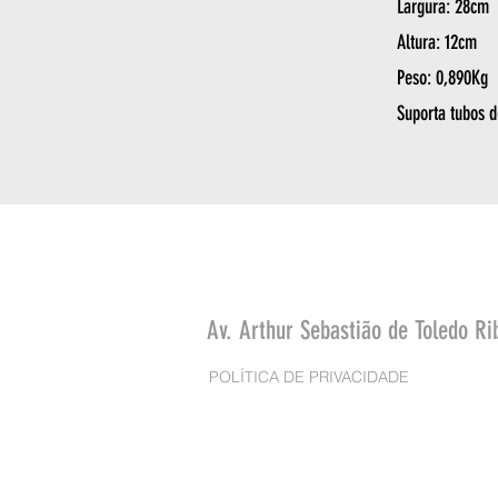
Largura: 28cm
Altura: 12cm
Peso: 0,890Kg
Suporta tubos d
Av. Arthur Sebastião de Toledo Ri
POLÍTICA DE PRIVACIDADE