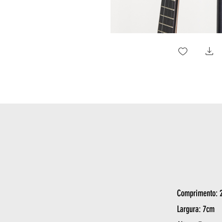
Comprimento: 
Largura: 7cm