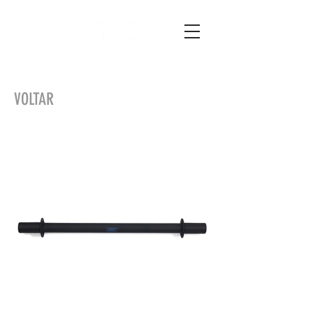
VOLTAR