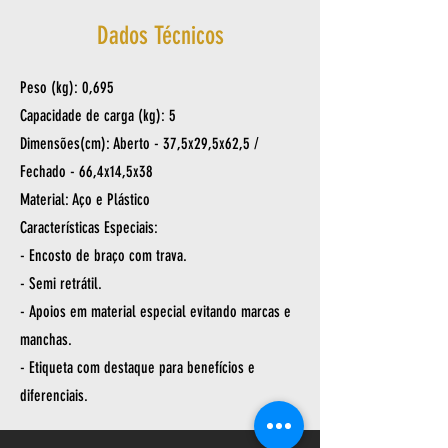
Dados Técnicos
Peso (kg): 0,695
Capacidade de carga (kg): 5
Dimensões(cm): Aberto - 37,5x29,5x62,5 /
Fechado - 66,4x14,5x38
Material: Aço e Plástico
Características Especiais:
- Encosto de braço com trava.
- Semi retrátil.
- Apoios em material especial evitando marcas e
manchas.
- Etiqueta com destaque para benefícios e
diferenciais.