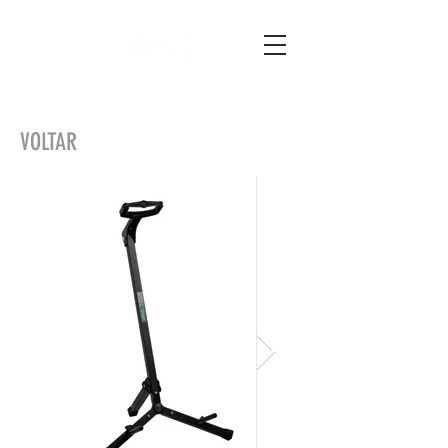
VOLTAR