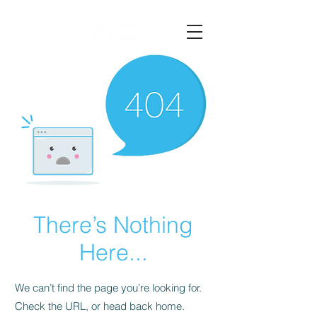
There’s Nothing
Here...
We can’t find the page you’re looking for.
Check the URL, or head back home.