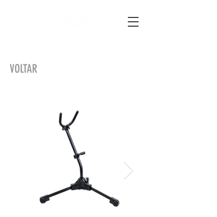
VOLTAR