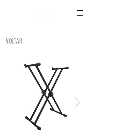
VOLTAR